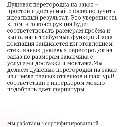
Душевая перегородка на заказ –
простой и доступный способ получить
идеальный результат. Это уверенность
в том, что конструкция будет
соответствовать размерам проёма и
выполнять требуемые функции.Наша
компания занимается изготовлением
стеклянных душевых перегородок на
заказ по размерам заказчика с
услугами доставки и монтажа.Мы
делаем душевые перегородки на заказ
из стекла разных оттенков и фактур.В
соответствии с интерьером можно
подобрать цвет фурнитуры.
Мы работаем с сертифицированной