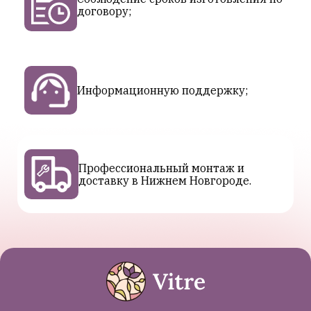
договору;
Информационную поддержку;
Профессиональный монтаж и
доставку в Нижнем Новгороде.