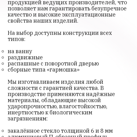
продукцией ведущих производителей, что
позволяет нам гарантировать безупречное
качество и высокие эксплуатационные
свойства наших изделий.
На выбор доступны конструкции всех
типов:
на ванну
раздвижные
распашные с поворотной дверью
сборные типа «гармошка»
Мы изготавливаем изделия любой
сложности с гарантией качества. В
производстве применяются надёжные
материалы, обладающие высокой
ударопрочностью, влагостойкостью,
инертностью к биологическим
загрязнениям:
закалённое стекло толщиной 6 и 8 мм
алюминиевый П-образный профиль