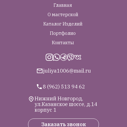
Главная
О мастерской
Каталог Изделий
Портфолио
Контакты
juliya1006@mail.ru
8 (962) 513 94 62
Нижний Новгород,
ул.Казанское шоссе, д.14
корпус 1
Заказать звонок