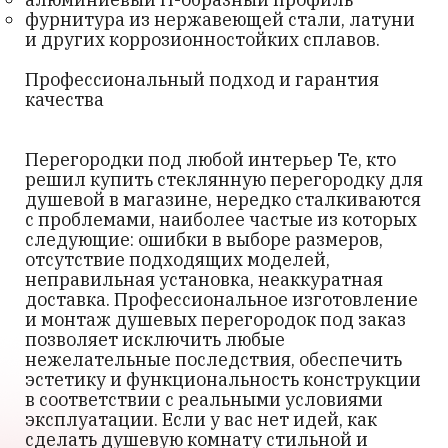
фурнитура из нержавеющей стали, латуни
и других коррозионностойких сплавов.
Профессиональный подход и гарантия
качества
Перегородки под любой интерьер Те, кто
решил купить стеклянную перегородку для
душевой в магазине, нередко сталкиваются
с проблемами, наиболее частые из которых
следующие: ошибки в выборе размеров,
отсутствие подходящих моделей,
неправильная установка, неаккуратная
доставка. Профессиональное изготовление
и монтаж душевых перегородок под заказ
позволяет исключить любые
нежелательные последствия, обеспечить
эстетику и функциональность конструкции
в соответствии с реальными условиями
эксплуатации. Если у вас нет идей, как
сделать душевую комнату стильной и