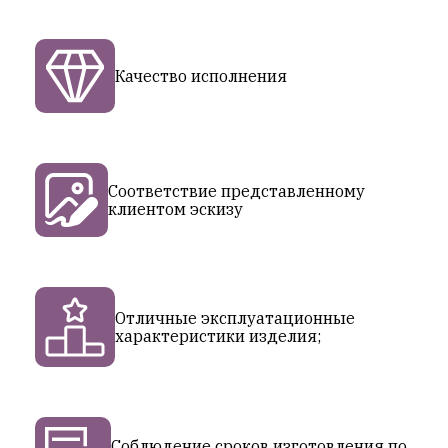
Качество исполнения
Соответствие представленному
клиентом эскизу
Отличные эксплуатационные
характеристики изделия;
Соблюдение сроков изготовления по