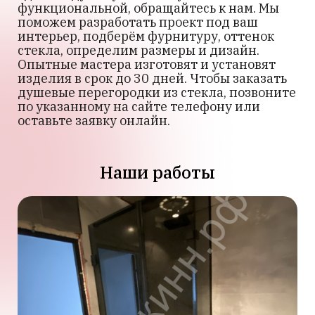
функциональной, обращайтесь к нам. Мы
поможем разработать проект под ваш
интерьер, подберём фурнитуру, оттенок
стекла, определим размеры и дизайн.
Опытные мастера изготовят и установят
изделия в срок до 30 дней. Чтобы заказать
душевые перегородки из стекла, позвоните
по указанному на сайте телефону или
оставьте заявку онлайн.
Наши работы