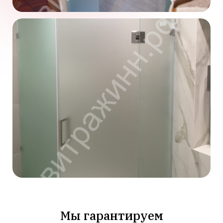
Мы гарантируем