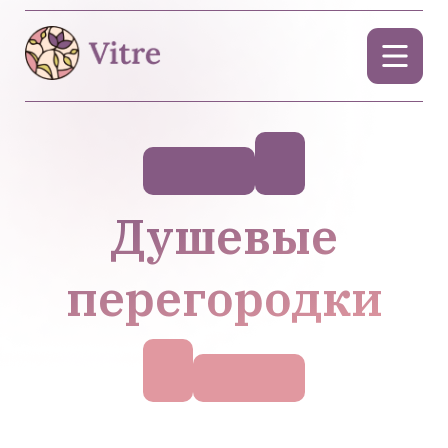
Душевые
перегородки